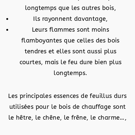
longtemps que les autres bois,
Ils rayonnent davantage,
Leurs flammes sont moins
flamboyantes que celles des bois
tendres et elles sont aussi plus
courtes, mais le feu dure bien plus
longtemps.
Les principales essences de feuillus durs
utilisées pour le bois de chauffage sont
le hêtre, le chêne, le frêne, le charme…,