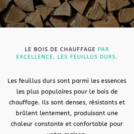
LE BOIS DE CHAUFFAGE
PAR
EXCELLENCE, LES FEUILLUS DURS.
Les feuillus durs sont parmi les essences
les plus populaires pour le bois de
chauffage. Ils sont denses, résistants et
brûlent lentement, produisant une
chaleur constante et confortable pour