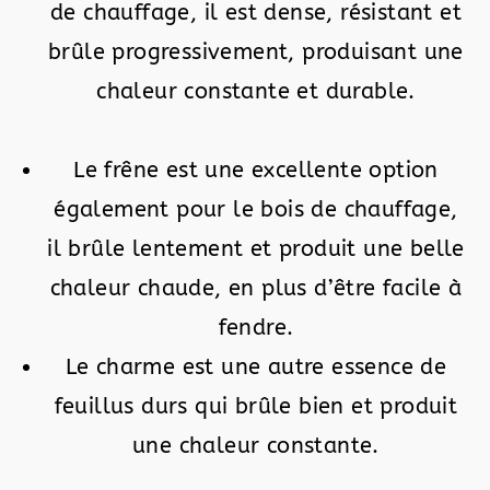
de chauffage, il est dense, résistant et
brûle progressivement, produisant une
chaleur constante et durable.
Le frêne est une excellente option
également pour le bois de chauffage,
il brûle lentement et produit une belle
chaleur chaude, en plus d’être facile à
fendre.
Le charme est une autre essence de
feuillus durs qui brûle bien et produit
une chaleur constante.