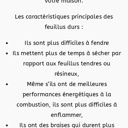
votre maison.
Les caractéristiques principales des
feuillus durs :
Ils sont plus difficiles à fendre
Ils mettent plus de temps à sécher par
rapport aux feuillus tendres ou
résineux,
Même s’ils ont de meilleures
performances énergétiques à la
combustion, ils sont plus difficiles à
enflammer,
Ils ont des braises qui durent plus