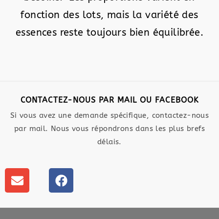
fonction des lots, mais la variété des
essences reste toujours bien équilibrée.
CONTACTEZ-NOUS PAR MAIL OU FACEBOOK
Si vous avez une demande spécifique, contactez-nous
par mail. Nous vous répondrons dans les plus brefs
délais.