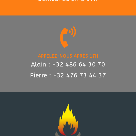
APPELEZ-NOUS APRÈS 17H
Alain : +32 486 64 30 70
Pierre : +32 476 73 44 37