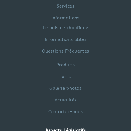
Services
Informations
Le bois de chauffage
Informations utiles
Questions Fréquentes
Produits
Tarifs
Galerie photos
Actualités
Contactez-nous
Aspects Législatifs