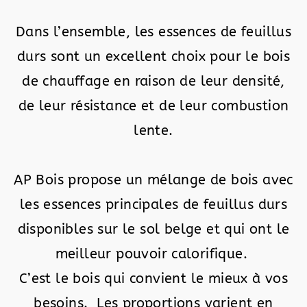
Dans l’ensemble, les essences de feuillus
durs sont un excellent choix pour le bois
de chauffage en raison de leur densité,
de leur résistance et de leur combustion
lente.
AP Bois propose un mélange de bois avec
les essences principales de feuillus durs
disponibles sur le sol belge et qui ont le
meilleur pouvoir calorifique.
C’est le bois qui convient le mieux à vos
besoins. Les proportions varient en