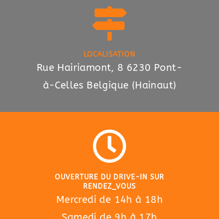
LOCALISATION
Rue Hairiamont, 8 6230 Pont-
à-Celles Belgique (Hainaut)
OUVERTURE DU DRIVE-IN SUR
RENDEZ_VOUS
Mercredi de 14h à 18h
Samedi de 9h à 17h