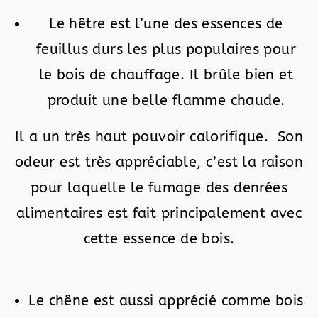
Le hêtre est l’une des essences de
feuillus durs les plus populaires pour
le bois de chauffage. Il brûle bien et
produit une belle flamme chaude.
Il a un très haut pouvoir calorifique. Son
odeur est très appréciable, c’est la raison
pour laquelle le fumage des denrées
alimentaires est fait principalement avec
cette essence de bois.
Le chêne est aussi apprécié comme bois